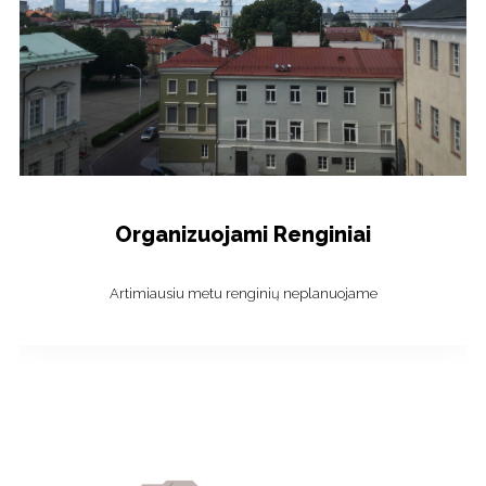
Organizuojami Renginiai
Artimiausiu metu renginių neplanuojame